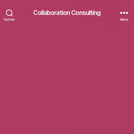
Collaboration Consulting
Suchen
Menü