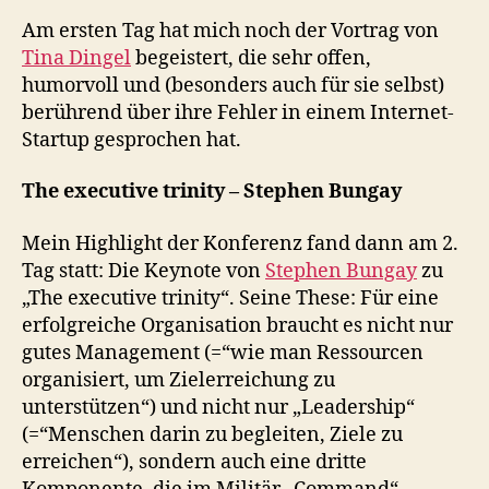
Am ersten Tag hat mich noch der Vortrag von
Tina Dingel
begeistert, die sehr offen,
humorvoll und (besonders auch für sie selbst)
berührend über ihre Fehler in einem Internet-
Startup gesprochen hat.
The executive trinity – Stephen Bungay
Mein Highlight der Konferenz fand dann am 2.
Tag statt: Die Keynote von
Stephen Bungay
zu
„The executive trinity“. Seine These: Für eine
erfolgreiche Organisation braucht es nicht nur
gutes Management (=“wie man Ressourcen
organisiert, um Zielerreichung zu
unterstützen“) und nicht nur „Leadership“
(=“Menschen darin zu begleiten, Ziele zu
erreichen“), sondern auch eine dritte