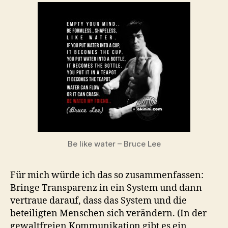
Be like water – Bruce Lee
Für mich würde ich das so zusammenfassen:
Bringe Transparenz in ein System und dann
vertraue darauf, dass das System und die
beteiligten Menschen sich verändern. (In der
gewaltfreien Kommunikation gibt es ein