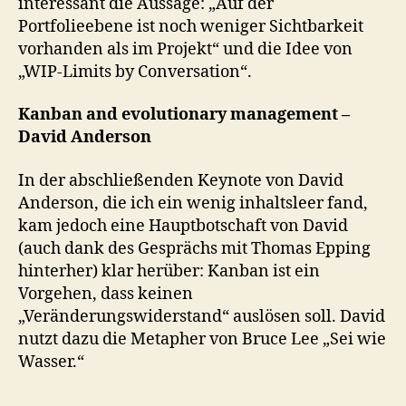
interessant die Aussage: „Auf der
Portfolieebene ist noch weniger Sichtbarkeit
vorhanden als im Projekt“ und die Idee von
„WIP-Limits by Conversation“.
Kanban and evolutionary management –
David Anderson
In der abschließenden Keynote von David
Anderson, die ich ein wenig inhaltsleer fand,
kam jedoch eine Hauptbotschaft von David
(auch dank des Gesprächs mit Thomas Epping
hinterher) klar herüber: Kanban ist ein
Vorgehen, dass keinen
„Veränderungswiderstand“ auslösen soll. David
nutzt dazu die Metapher von Bruce Lee „Sei wie
Wasser.“