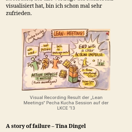
visualisiert hat, bin ich schon mal sehr
zufrieden.
Visual Recording Result der „Lean
Meetings“ Pecha Kucha Session auf der
LKCE ’13
A story of failure – Tina Dingel