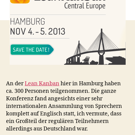
An der
Lean Kanban
hier in Hamburg haben
ca. 300 Personen teilgenommen. Die ganze
Konferenz fand angesichts einer sehr
internationalen Ansammlung von Sprechern
komplett auf Englisch statt, ich vermute, dass
ein Großteil der regulären Teilnehmern
allerdings aus Deutschland war.