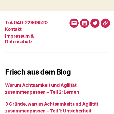
Tel. 040-22869520
E-
LinkedIn
Twitter
XIN
Kontakt
Mail
Impressum &
Datenschutz
Frisch aus dem Blog
Warum Achtsamkeit und Agilität
zusammenpassen – Teil 2: Lernen
3 Gründe, warum Achtsamkeit und Agilität
zusammenpassen – Teil 1: Unsicherheit