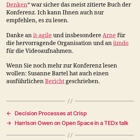
Denken
“ war sicher das meist zitierte Buch der
Konferenz. Ich kann Ihnen auch nur
empfehlen, es zu lesen.
Danke an
it-agile
und insbesondere
Arne
für
die hervorragende Organisation und an
jimdo
für die Videoaufnahmen.
Wenn Sie noch mehr zur Konferenz lesen
wollen: Susanne Bartel hat auch einen
ausführlichen
Bericht
geschrieben.
←
Decision Processes at Crisp
→
Harrison Owen on Open Space in a TEDx talk