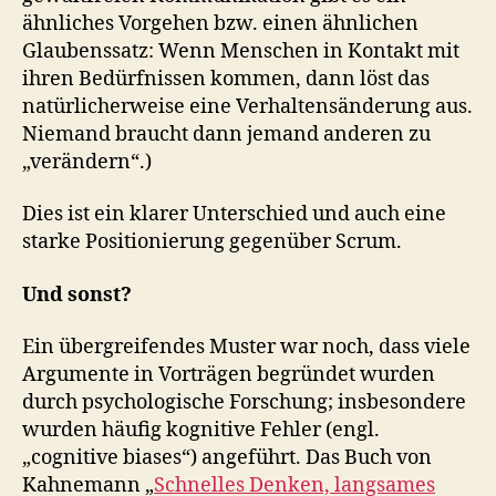
ähnliches Vorgehen bzw. einen ähnlichen
Glaubenssatz: Wenn Menschen in Kontakt mit
ihren Bedürfnissen kommen, dann löst das
natürlicherweise eine Verhaltensänderung aus.
Niemand braucht dann jemand anderen zu
„verändern“.)
Dies ist ein klarer Unterschied und auch eine
starke Positionierung gegenüber Scrum.
Und sonst?
Ein übergreifendes Muster war noch, dass viele
Argumente in Vorträgen begründet wurden
durch psychologische Forschung; insbesondere
wurden häufig kognitive Fehler (engl.
„cognitive biases“) angeführt. Das Buch von
Kahnemann „
Schnelles Denken, langsames