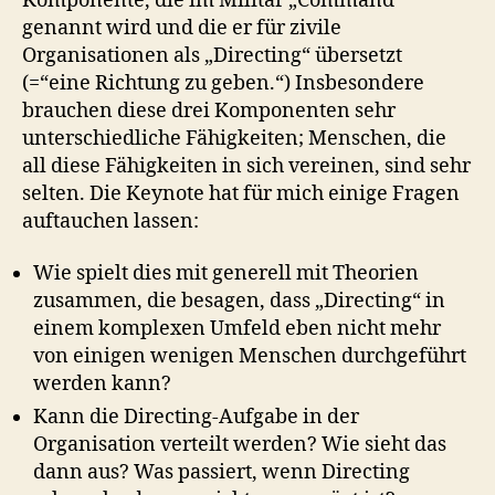
Komponente, die im Militär „Command“
genannt wird und die er für zivile
Organisationen als „Directing“ übersetzt
(=“eine Richtung zu geben.“) Insbesondere
brauchen diese drei Komponenten sehr
unterschiedliche Fähigkeiten; Menschen, die
all diese Fähigkeiten in sich vereinen, sind sehr
selten. Die Keynote hat für mich einige Fragen
auftauchen lassen:
Wie spielt dies mit generell mit Theorien
zusammen, die besagen, dass „Directing“ in
einem komplexen Umfeld eben nicht mehr
von einigen wenigen Menschen durchgeführt
werden kann?
Kann die Directing-Aufgabe in der
Organisation verteilt werden? Wie sieht das
dann aus? Was passiert, wenn Directing